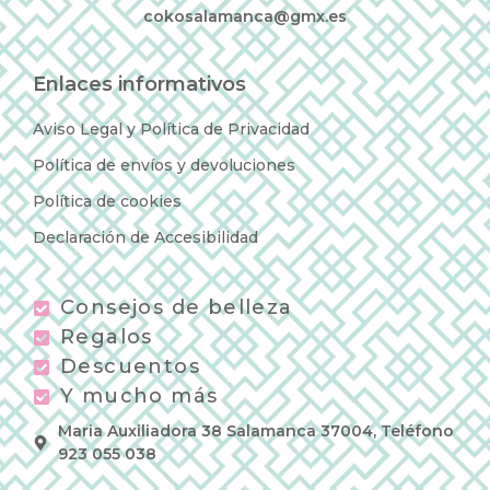
cokosalamanca@gmx.es
Enlaces informativos
Aviso Legal y Política de Privacidad
Política de envíos y devoluciones
Política de cookies
Declaración de Accesibilidad
Consejos de belleza
Regalos
Descuentos
Y mucho más
Maria Auxiliadora 38 Salamanca 37004, Teléfono
923 055 038