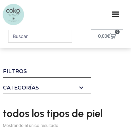
0
0,00
€
FILTROS
CATEGORÍAS
todos los tipos de piel
Mostrando el único resultado