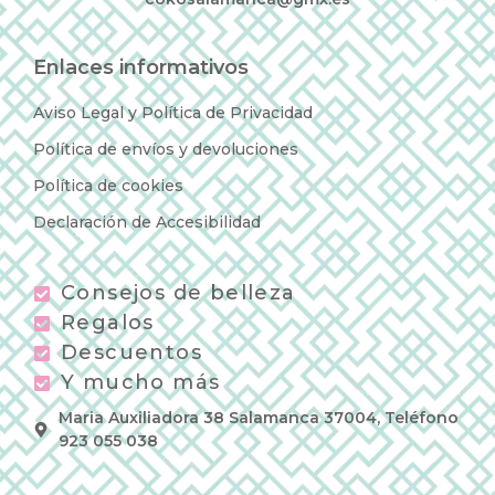
Enlaces informativos
Aviso Legal y Política de Privacidad
Política de envíos y devoluciones
Política de cookies
Declaración de Accesibilidad
Consejos de belleza
Regalos
Descuentos
Y mucho más
Maria Auxiliadora 38 Salamanca 37004, Teléfono
923 055 038