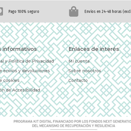
Pago 100% seguro
Envíos en 24-48 horas (exc
 informativos
Enlaces de interés
al y Política de Privacidad
Mi cuenta
de envíos y devoluciones
Sobre nosotros
de cookies
Contacto
ón de Accesibilidad