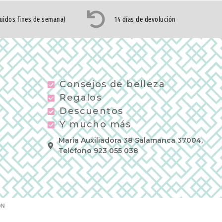
luidos fines de semana)
14 días de devolución
Consejos de belleza
Regalos
Descuentos
Y mucho más
Maria Auxiliadora 38 Salamanca 37004,
Teléfono 923 055 038