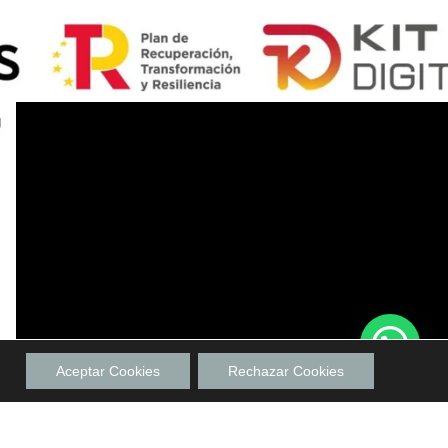
Aceptar Cookies
Rechazar Cookies