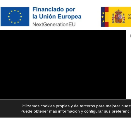
Utilizamos cookies propias y de terceros para mejorar nuest
Puede obtener más información y configurar sus preferenc