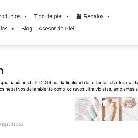
roductos
Tipo de piel
Regalos
las
Blog
Asesor de Piel
n
ue nació en el año 2016 con la finalidad de paliar los efectos que la
os negativos del ambiente como los rayos ultra violetas, ambientes s
6 resultados