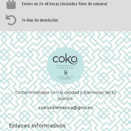
Envíos en 24-48 horas (excluidos fines de semana)
14 días de devolución
Comprometidos con la calidad y bienestar de tu
cuerpo.
cokosalamanca@gmx.es
Enlaces informativos