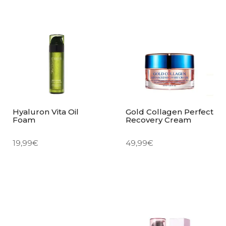
Hyaluron Vita Oil
Gold Collagen Perfect
Foam
Recovery Cream
19,99
€
49,99
€