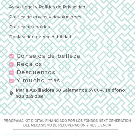
Aviso Legal y Política de Privacidad
Política de envíos y devoluciones
Política de cookies
Declaración de Accesibilidad
Consejos de belleza
Regalos
Descuentos
Y mucho más
Maria Auxiliadora 38 Salamanca 37004, Teléfono
923 055 038