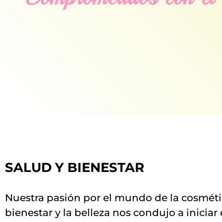
SALUD Y BIENESTAR
Nuestra pasión por el mundo de la cosméti
bienestar y la belleza nos condujo a iniciar