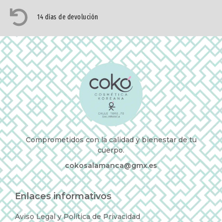
14 días de devolución
Comprometidos con la calidad y bienestar de tu
cuerpo.
cokosalamanca@gmx.es
Enlaces informativos
Aviso Legal y Política de Privacidad