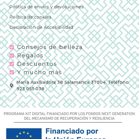
Política de envíos y devoluciones
Política de cookies
Declaración de Accesibilidad
Consejos de belleza
Regalos
Descuentos
Y mucho más
Maria Auxiliadora 38 Salamanca 37004, Teléfono
923 055 038