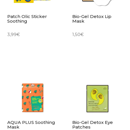
Patch Olic Sticker
Bio-Gel Detox Lip
Soothing
Mask
3,99
€
1,50
€
AQUA PLUS Soothing
Bio-Gel Detox Eye
Mask
Patches