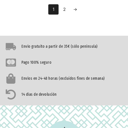
1
2
→
Envío gratuíto a partir de 35€ (sólo península)
Pago 100% seguro
Envíos en 24-48 horas (excluidos fines de semana)
14 días de devolución