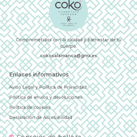
Comprometidos con la calidad y bienestar de tu
cuerpo.
cokosalamanca@gmx.es
Enlaces informativos
Aviso Legal y Política de Privacidad
Política de envíos y devoluciones
Política de cookies
Declaración de Accesibilidad
Consejos de belleza