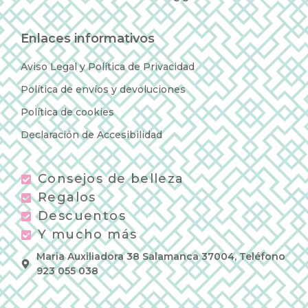
Enlaces informativos
Aviso Legal y Política de Privacidad
Política de envíos y devoluciones
Política de cookies
Declaración de Accesibilidad
Consejos de belleza
Regalos
Descuentos
Y mucho más
Maria Auxiliadora 38 Salamanca 37004, Teléfono
923 055 038