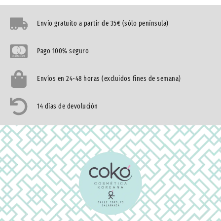
Envío gratuíto a partir de 35€ (sólo península)
Pago 100% seguro
Envíos en 24-48 horas (excluidos fines de semana)
14 días de devolución