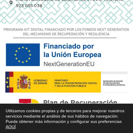
923 055 038
Utilizamos cookies propias y de terceros para mejorar nuestros
servicios mediante el análisis de sus hábitos de navegación.
Puede obtener más información y configurar sus preferencias
AQUÍ
.