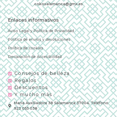
cokosalamanca@gmx.es
Enlaces informativos
Aviso Legal y Política de Privacidad
Política de envíos y devoluciones
Política de cookies
Declaración de Accesibilidad
Consejos de belleza
Regalos
Descuentos
Y mucho más
Maria Auxiliadora 38 Salamanca 37004, Teléfono
923 055 038