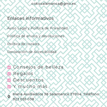
cokosalamanca@gmx.es
Enlaces informativos
Aviso Legal y Política de Privacidad
Política de envíos y devoluciones
Política de cookies
Declaración de Accesibilidad
Consejos de belleza
Regalos
Descuentos
Y mucho más
Maria Auxiliadora 38 Salamanca 37004, Teléfono
923 055 038