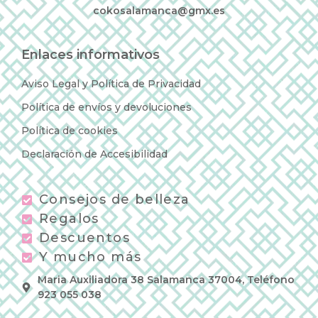
cokosalamanca@gmx.es
Enlaces informativos
Aviso Legal y Política de Privacidad
Política de envíos y devoluciones
Política de cookies
Declaración de Accesibilidad
Consejos de belleza
Regalos
Descuentos
Y mucho más
Maria Auxiliadora 38 Salamanca 37004, Teléfono
923 055 038