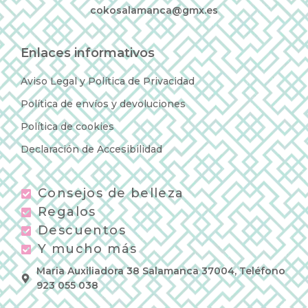
cokosalamanca@gmx.es
Enlaces informativos
Aviso Legal y Política de Privacidad
Política de envíos y devoluciones
Política de cookies
Declaración de Accesibilidad
Consejos de belleza
Regalos
Descuentos
Y mucho más
Maria Auxiliadora 38 Salamanca 37004, Teléfono
923 055 038