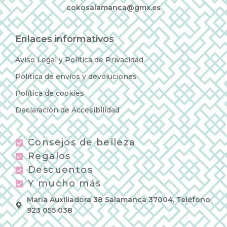
cokosalamanca@gmx.es
Enlaces informativos
Aviso Legal y Política de Privacidad
Política de envíos y devoluciones
Política de cookies
Declaración de Accesibilidad
Consejos de belleza
Regalos
Descuentos
Y mucho más
Maria Auxiliadora 38 Salamanca 37004, Teléfono
923 055 038