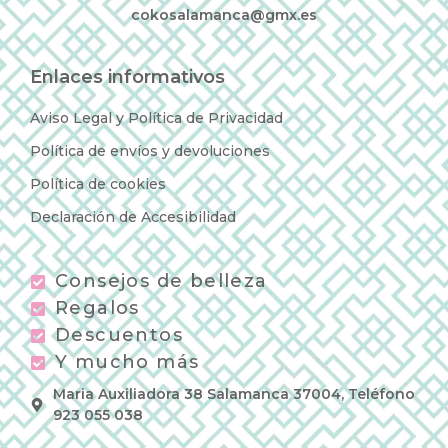
cokosalamanca@gmx.es
Enlaces informativos
Aviso Legal y Política de Privacidad
Política de envíos y devoluciones
Política de cookies
Declaración de Accesibilidad
Consejos de belleza
Regalos
Descuentos
Y mucho más
Maria Auxiliadora 38 Salamanca 37004, Teléfono
923 055 038