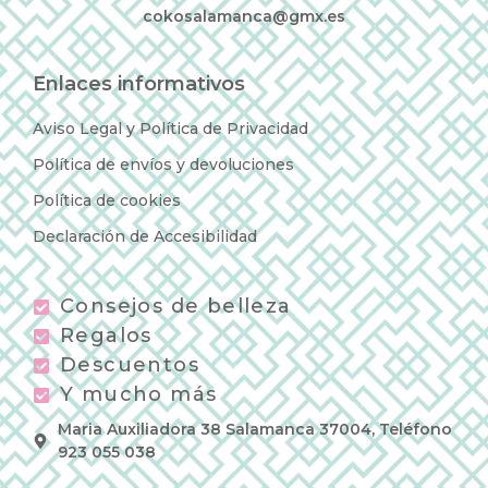
cokosalamanca@gmx.es
Enlaces informativos
Aviso Legal y Política de Privacidad
Política de envíos y devoluciones
Política de cookies
Declaración de Accesibilidad
Consejos de belleza
Regalos
Descuentos
Y mucho más
Maria Auxiliadora 38 Salamanca 37004, Teléfono
923 055 038