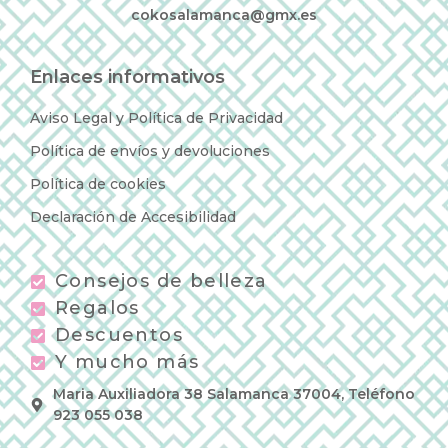
cokosalamanca@gmx.es
Enlaces informativos
Aviso Legal y Política de Privacidad
Política de envíos y devoluciones
Política de cookies
Declaración de Accesibilidad
Consejos de belleza
Regalos
Descuentos
Y mucho más
Maria Auxiliadora 38 Salamanca 37004, Teléfono
923 055 038