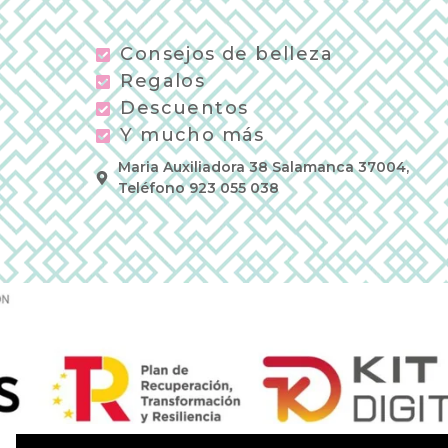
Consejos de belleza
Regalos
Descuentos
Y mucho más
Maria Auxiliadora 38 Salamanca 37004,
Teléfono 923 055 038