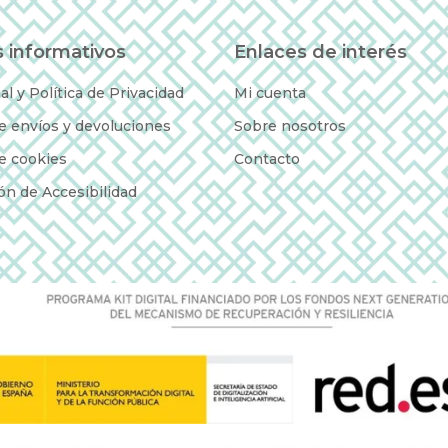
 informativos
Enlaces de interés
al y Política de Privacidad
Mi cuenta
de envíos y devoluciones
Sobre nosotros
de cookies
Contacto
ón de Accesibilidad