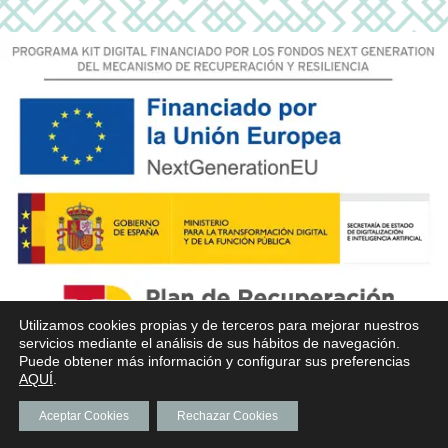
Utilizamos cookies propias y de terceros para mejorar nuestros
servicios mediante el análisis de sus hábitos de navegación.
Puede obtener más información y configurar sus preferencias
AQUÍ
.
Aceptar Cookies
Rechazar Cookies