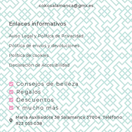
cokosalamanca@gmx.es
Enlaces informativos
Aviso Legal y Política de Privacidad
Política de envíos y devoluciones
Política de cookies
Declaración de Accesibilidad
Consejos de belleza
Regalos
Descuentos
Y mucho más
Maria Auxiliadora 38 Salamanca 37004, Teléfono
923 055 038