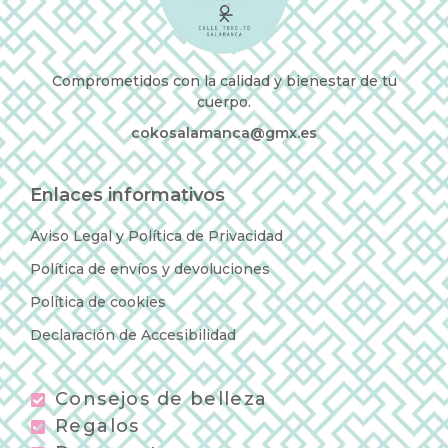
Comprometidos con la calidad y bienestar de tu
cuerpo.
cokosalamanca@gmx.es
Enlaces informativos
Aviso Legal y Política de Privacidad
Política de envíos y devoluciones
Política de cookies
Declaración de Accesibilidad
Consejos de belleza
Regalos