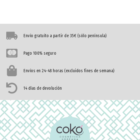
Envío gratuíto a partir de 35€ (sólo península)
Pago 100% seguro
Envíos en 24-48 horas (excluidos fines de semana)
14 días de devolución