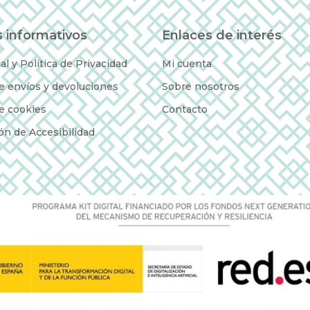
 informativos
Enlaces de interés
al y Política de Privacidad
Mi cuenta
de envíos y devoluciones
Sobre nosotros
de cookies
Contacto
ón de Accesibilidad