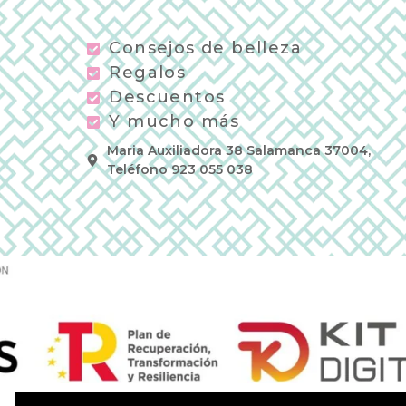
Consejos de belleza
Regalos
Descuentos
Y mucho más
Maria Auxiliadora 38 Salamanca 37004,
Teléfono 923 055 038