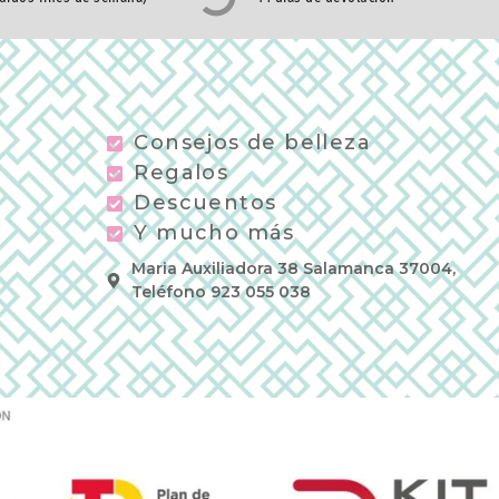
Consejos de belleza
Regalos
Descuentos
Y mucho más
Maria Auxiliadora 38 Salamanca 37004,
Teléfono 923 055 038