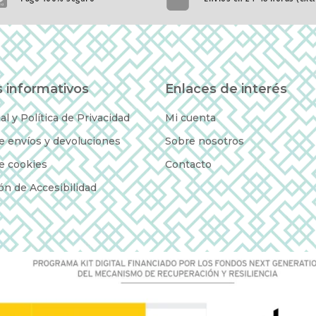
 informativos
Enlaces de interés
al y Política de Privacidad
Mi cuenta
de envíos y devoluciones
Sobre nosotros
de cookies
Contacto
ón de Accesibilidad