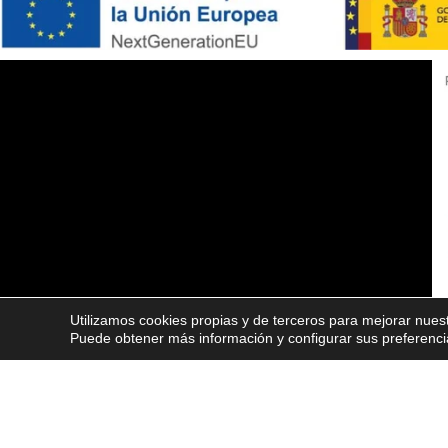
Utilizamos cookies propias y de terceros para mejorar nuest
Puede obtener más información y configurar sus preferenc