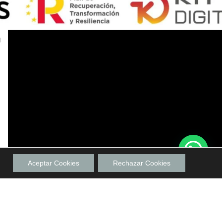
Aceptar Cookies
Rechazar Cookies