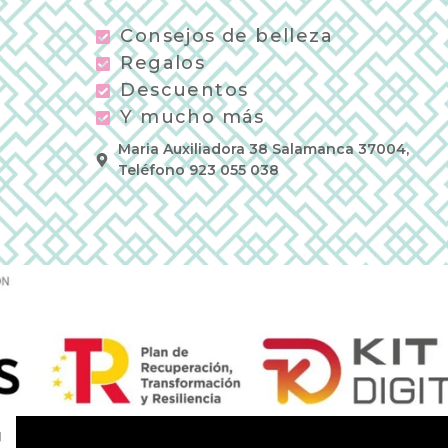
Consejos de belleza
Regalos
Descuentos
Y mucho más
Maria Auxiliadora 38 Salamanca 37004,
Teléfono 923 055 038