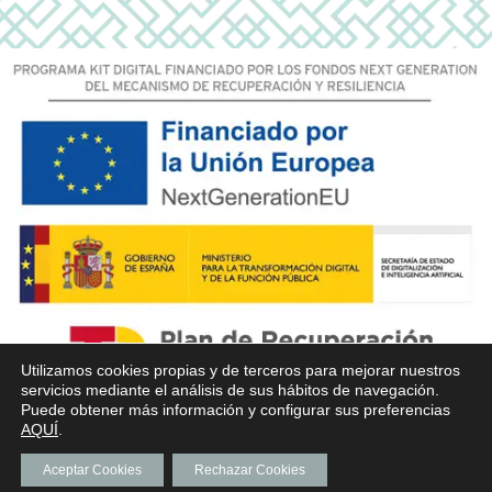
Utilizamos cookies propias y de terceros para mejorar nuestros
servicios mediante el análisis de sus hábitos de navegación.
Puede obtener más información y configurar sus preferencias
AQUÍ
.
Aceptar Cookies
Rechazar Cookies