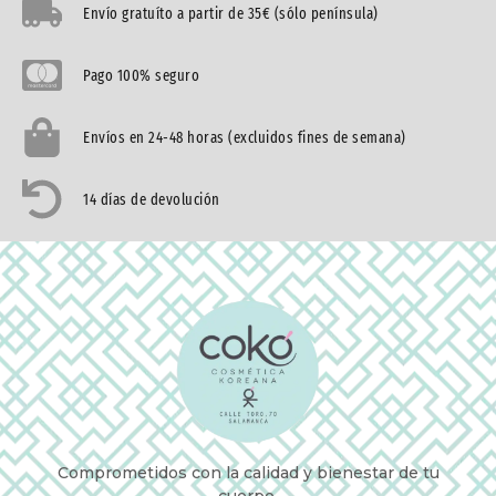
Envío gratuíto a partir de 35€ (sólo península)
Pago 100% seguro
Envíos en 24-48 horas (excluidos fines de semana)
14 días de devolución
Comprometidos con la calidad y bienestar de tu