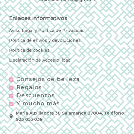
Enlaces informativos
Aviso Legal y Política de Privacidad
Política de envíos y devoluciones
Política de cookies
Declaración de Accesibilidad
Consejos de belleza
Regalos
Descuentos
Y mucho más
Maria Auxiliadora 38 Salamanca 37004, Teléfono
923 055 038