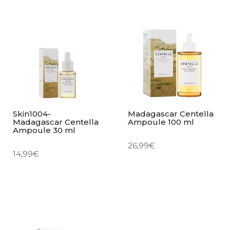
Skin1004-
Madagascar Centella
Madagascar Centella
Ampoule 100 ml
Ampoule 30 ml
26,99
€
14,99
€