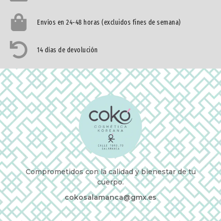
Envíos en 24-48 horas (excluidos fines de semana)
14 días de devolución
Comprometidos con la calidad y bienestar de tu
cuerpo.
cokosalamanca@gmx.es