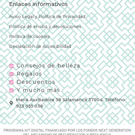
Enlaces informativos
Aviso Legal y Política de Privacidad
Política de envíos y devoluciones
Política de cookies
Declaración de Accesibilidad
Consejos de belleza
Regalos
Descuentos
Y mucho más
Maria Auxiliadora 38 Salamanca 37004, Teléfono
923 055 038