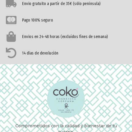
Envío gratuíto a partir de 35€ (sólo península)
Pago 100% seguro
Envíos en 24-48 horas (excluidos fines de semana)
14 días de devolución
Comprometidos con la calidad y bienestar de tu