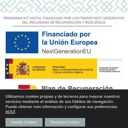
Utilizamos cookies propias y de terceros para mejorar nuestros
servicios mediante el análisis de sus hábitos de navegación.
Puede obtener más información y configurar sus preferencias
AQUÍ
.
Aceptar Cookies
Rechazar Cookies