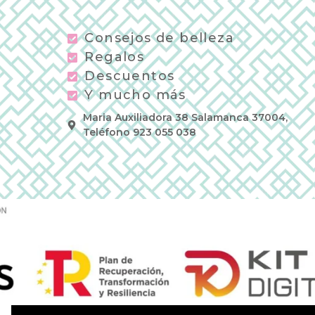
Consejos de belleza
Regalos
Descuentos
Y mucho más
Maria Auxiliadora 38 Salamanca 37004,
Teléfono 923 055 038