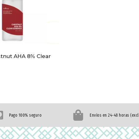
stnut AHA 8% Clear
Pago 100% seguro
Envíos en 24-48 horas (exc