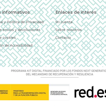
 informativos
Enlaces de interés
al y Política de Privacidad
Mi cuenta
de envíos y devoluciones
Sobre nosotros
de cookies
Contacto
ón de Accesibilidad