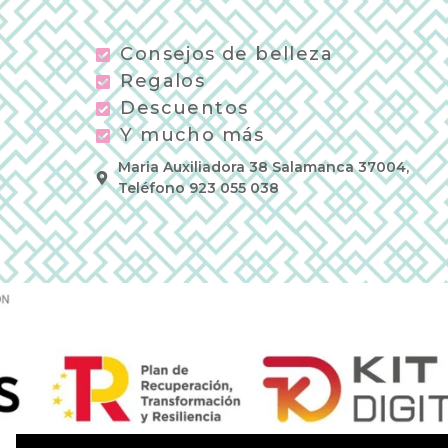
Consejos de belleza
Regalos
Descuentos
Y mucho más
Maria Auxiliadora 38 Salamanca 37004,
Teléfono 923 055 038