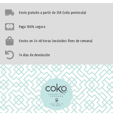
Envío gratuíto a partir de 35€ (sólo península)
Pago 100% seguro
Envíos en 24-48 horas (excluidos fines de semana)
14 días de devolución