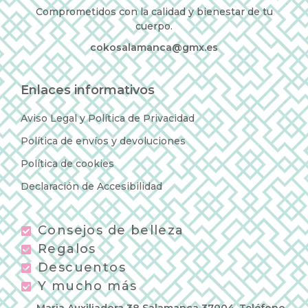
Comprometidos con la calidad y bienestar de tu
cuerpo.
cokosalamanca@gmx.es
Enlaces informativos
Aviso Legal y Política de Privacidad
Política de envíos y devoluciones
Política de cookies
Declaración de Accesibilidad
Consejos de belleza
Regalos
Descuentos
Y mucho más