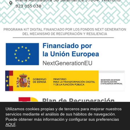
Maria Auxiliadora 38 Salamanca 37004, Teléfono
923 055 038
Utilizamos cookies propias y de terceros para mejorar nuestros
servicios mediante el análisis de sus hábitos de navegación.
Puede obtener más información y configurar sus preferencias
AQUÍ
.