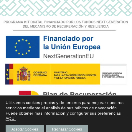
Utilizamos cookies propias y de terceros para mejorar nuestros
servicios mediante el análisis de sus hábitos de navegación.
Puede obtener más información y configurar sus preferencias
AQUÍ
.
Aceptar Cookies
Rechazar Cookies