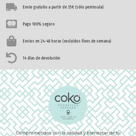
Envío gratuíto a partir de 35€ (sólo península)
Pago 100% seguro
Envíos en 24-48 horas (excluidos fines de semana)
14 días de devolución
Comprometidos con la calidad y bienestar de tu