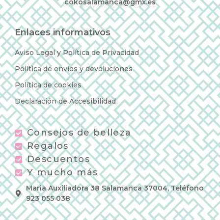
cokosalamanca@gmx.es
Enlaces informativos
Aviso Legal y Política de Privacidad
Política de envíos y devoluciones
Política de cookies
Declaración de Accesibilidad
Consejos de belleza
Regalos
Descuentos
Y mucho más
Maria Auxiliadora 38 Salamanca 37004, Teléfono
923 055 038