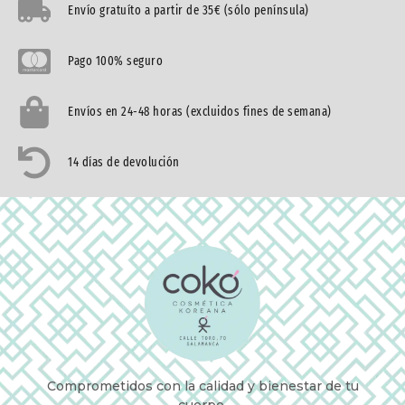
Envío gratuíto a partir de 35€ (sólo península)
Pago 100% seguro
Envíos en 24-48 horas (excluidos fines de semana)
14 días de devolución
Comprometidos con la calidad y bienestar de tu
cuerpo.