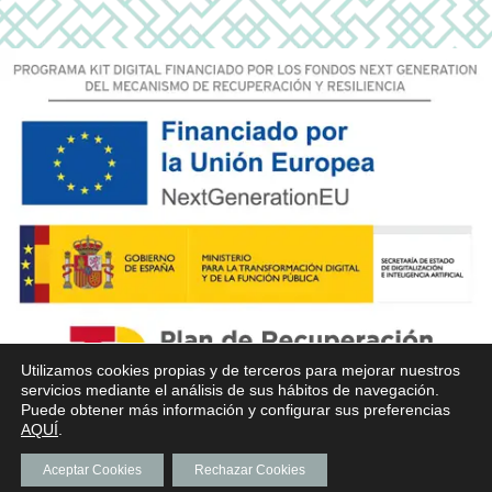
Utilizamos cookies propias y de terceros para mejorar nuestros
servicios mediante el análisis de sus hábitos de navegación.
Puede obtener más información y configurar sus preferencias
AQUÍ
.
Aceptar Cookies
Rechazar Cookies