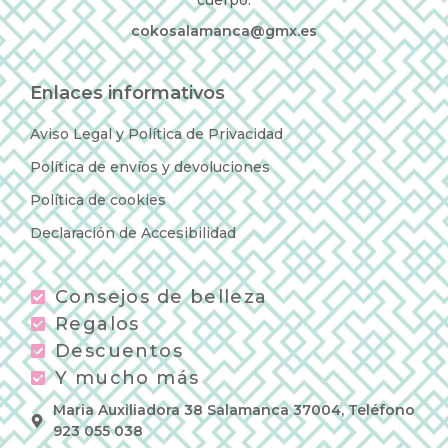
cokosalamanca@gmx.es
Enlaces informativos
Aviso Legal y Política de Privacidad
Política de envíos y devoluciones
Política de cookies
Declaración de Accesibilidad
Consejos de belleza
Regalos
Descuentos
Y mucho más
Maria Auxiliadora 38 Salamanca 37004, Teléfono
923 055 038