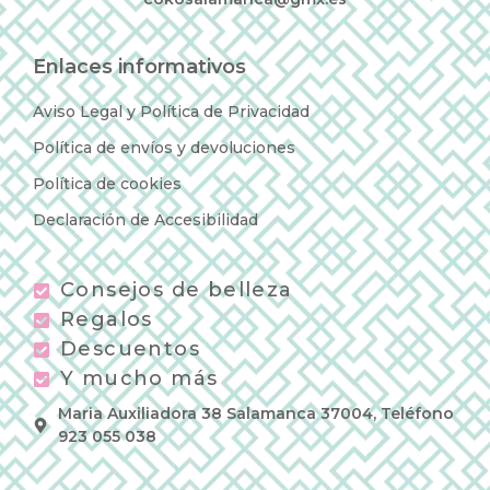
Enlaces informativos
Aviso Legal y Política de Privacidad
Política de envíos y devoluciones
Política de cookies
Declaración de Accesibilidad
Consejos de belleza
Regalos
Descuentos
Y mucho más
Maria Auxiliadora 38 Salamanca 37004, Teléfono
923 055 038