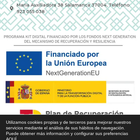
Maria Auxiliadora 38 Salamanca 37004, Teléfono
923 055 038
Utilizamos cookies propias y de terceros para mejorar nuestros
servicios mediante el análisis de sus hábitos de navegación.
Puede obtener más información y configurar sus preferencias
AQUÍ
.