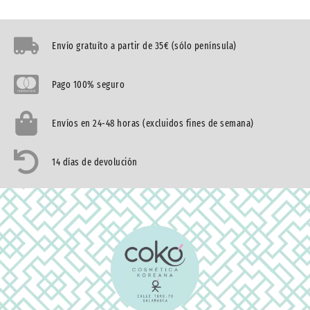
Envío gratuíto a partir de 35€ (sólo península)
Pago 100% seguro
Envíos en 24-48 horas (excluidos fines de semana)
14 días de devolución