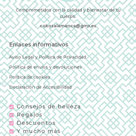
Comprometidos con la calidad y bienestar de tu
cuerpo.
cokosalamanca@gmx.es
Enlaces informativos
Aviso Legal y Política de Privacidad
Política de envíos y devoluciones
Política de cookies
Declaración de Accesibilidad
Consejos de belleza
Regalos
Descuentos
Y mucho más