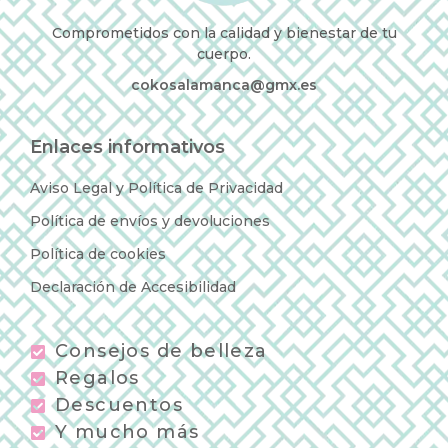
Comprometidos con la calidad y bienestar de tu
cuerpo.
cokosalamanca@gmx.es
Enlaces informativos
Aviso Legal y Política de Privacidad
Política de envíos y devoluciones
Política de cookies
Declaración de Accesibilidad
Consejos de belleza
Regalos
Descuentos
Y mucho más