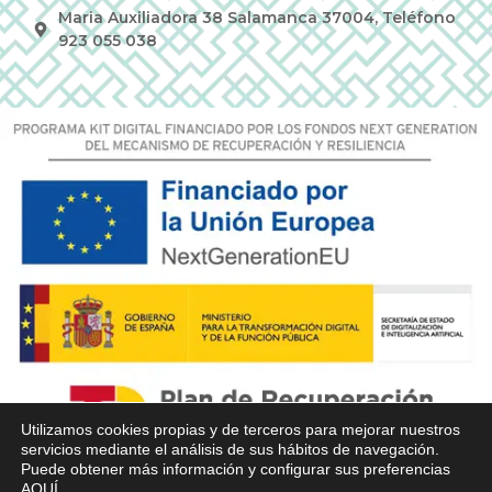
Maria Auxiliadora 38 Salamanca 37004, Teléfono
923 055 038
Utilizamos cookies propias y de terceros para mejorar nuestros
servicios mediante el análisis de sus hábitos de navegación.
Puede obtener más información y configurar sus preferencias
AQUÍ
.