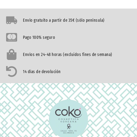
Envío gratuíto a partir de 35€ (sólo península)
Pago 100% seguro
Envíos en 24-48 horas (excluidos fines de semana)
14 días de devolución