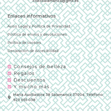
cokosalamanca@gmx.es
Enlaces informativos
Aviso Legal y Política de Privacidad
Política de envíos y devoluciones
Política de cookies
Declaración de Accesibilidad
Consejos de belleza
Regalos
Descuentos
Y mucho más
Maria Auxiliadora 38 Salamanca 37004, Teléfono
923 055 038