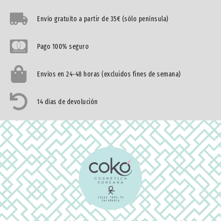
Envío gratuíto a partir de 35€ (sólo península)
Pago 100% seguro
Envíos en 24-48 horas (excluidos fines de semana)
14 días de devolución