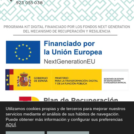
923 055 038
Utilizamos cookies propias y de terceros para mejorar nuestros
servicios mediante el análisis de sus hábitos de navegación.
Puede obtener más información y configurar sus preferencias
AQUÍ
.