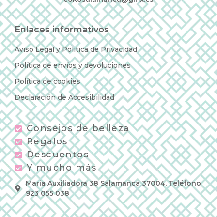
Enlaces informativos
Aviso Legal y Política de Privacidad
Política de envíos y devoluciones
Política de cookies
Declaración de Accesibilidad
Consejos de belleza
Regalos
Descuentos
Y mucho más
Maria Auxiliadora 38 Salamanca 37004, Teléfono
923 055 038