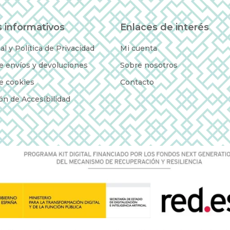
 informativos
Enlaces de interés
al y Política de Privacidad
Mi cuenta
de envíos y devoluciones
Sobre nosotros
de cookies
Contacto
ón de Accesibilidad