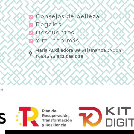
Consejos de belleza
Regalos
Descuentos
Y mucho más
Maria Auxiliadora 38 Salamanca 37004,
Teléfono 923 055 038