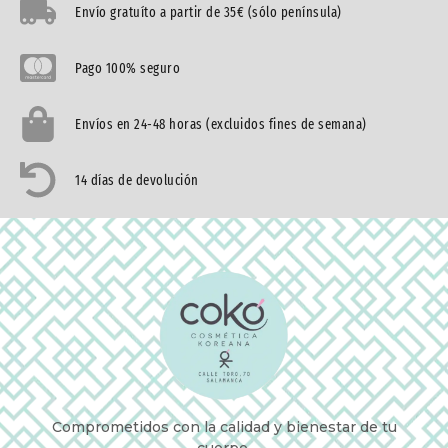
Envío gratuíto a partir de 35€ (sólo península)
Pago 100% seguro
Envíos en 24-48 horas (excluidos fines de semana)
14 días de devolución
Comprometidos con la calidad y bienestar de tu