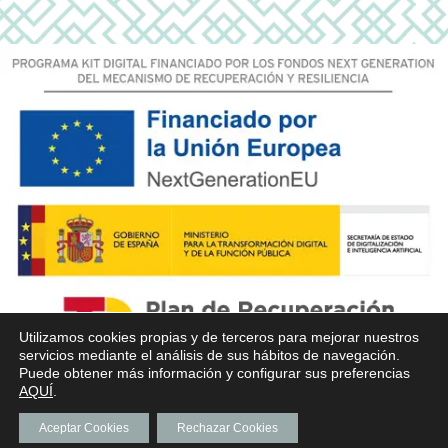
Utilizamos cookies propias y de terceros para mejorar nuestros
servicios mediante el análisis de sus hábitos de navegación.
Puede obtener más información y configurar sus preferencias
AQUÍ
.
Aceptar Cookies
Rechazar Cookies