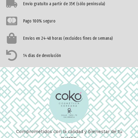
Envío gratuíto a partir de 35€ (sólo península)
Pago 100% seguro
Envíos en 24-48 horas (excluidos fines de semana)
14 días de devolución
Comprometidos con la calidad y bienestar de tu