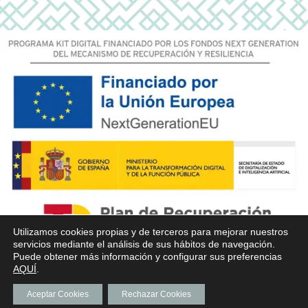
Utilizamos cookies propias y de terceros para mejorar nuestros
servicios mediante el análisis de sus hábitos de navegación.
Puede obtener más información y configurar sus preferencias
AQUÍ
.
Aceptar Cookies
Rechazar Cookies