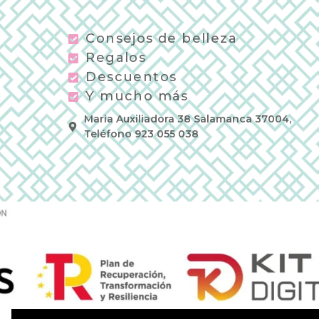
Consejos de belleza
Regalos
Descuentos
Y mucho más
Maria Auxiliadora 38 Salamanca 37004,
Teléfono 923 055 038