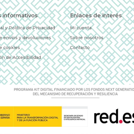
 informativos
Enlaces de interés
al y Política de Privacidad
Mi cuenta
de envíos y devoluciones
Sobre nosotros
de cookies
Contacto
ón de Accesibilidad