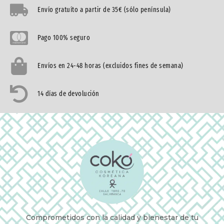
Envío gratuíto a partir de 35€ (sólo península)
Pago 100% seguro
Envíos en 24-48 horas (excluidos fines de semana)
14 días de devolución
Comprometidos con la calidad y bienestar de tu