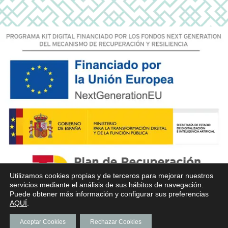
Utilizamos cookies propias y de terceros para mejorar nuestros
servicios mediante el análisis de sus hábitos de navegación.
Puede obtener más información y configurar sus preferencias
AQUÍ
.
Aceptar Cookies
Rechazar Cookies