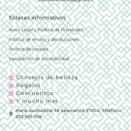
Enlaces informativos
Aviso Legal y Política de Privacidad
Política de envíos y devoluciones
Política de cookies
Declaración de Accesibilidad
Consejos de belleza
Regalos
Descuentos
Y mucho más
Maria Auxiliadora 38 Salamanca 37004, Teléfono
923 055 038