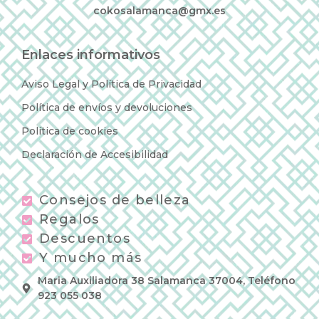
cokosalamanca@gmx.es
Enlaces informativos
Aviso Legal y Política de Privacidad
Política de envíos y devoluciones
Política de cookies
Declaración de Accesibilidad
Consejos de belleza
Regalos
Descuentos
Y mucho más
Maria Auxiliadora 38 Salamanca 37004, Teléfono
923 055 038