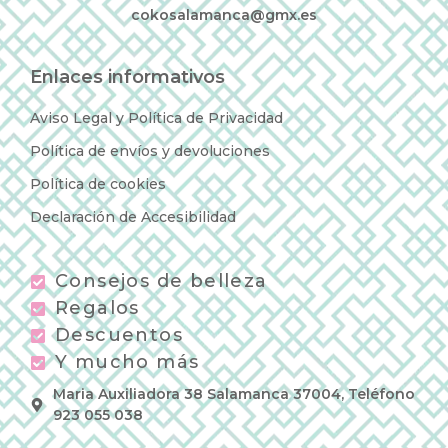
cokosalamanca@gmx.es
Enlaces informativos
Aviso Legal y Política de Privacidad
Política de envíos y devoluciones
Política de cookies
Declaración de Accesibilidad
Consejos de belleza
Regalos
Descuentos
Y mucho más
Maria Auxiliadora 38 Salamanca 37004, Teléfono
923 055 038