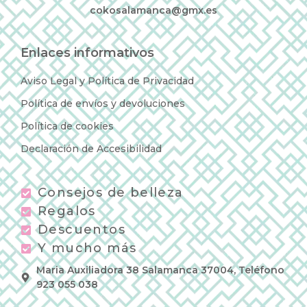
cokosalamanca@gmx.es
Enlaces informativos
Aviso Legal y Política de Privacidad
Política de envíos y devoluciones
Política de cookies
Declaración de Accesibilidad
Consejos de belleza
Regalos
Descuentos
Y mucho más
Maria Auxiliadora 38 Salamanca 37004, Teléfono
923 055 038