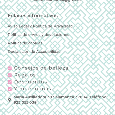
Enlaces informativos
Aviso Legal y Política de Privacidad
Política de envíos y devoluciones
Política de cookies
Declaración de Accesibilidad
Consejos de belleza
Regalos
Descuentos
Y mucho más
Maria Auxiliadora 38 Salamanca 37004, Teléfono
923 055 038