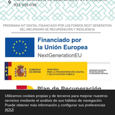
923 055 038
Utilizamos cookies propias y de terceros para mejorar nuestros
servicios mediante el análisis de sus hábitos de navegación.
Puede obtener más información y configurar sus preferencias
AQUÍ
.