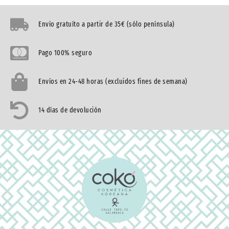
Envío gratuíto a partir de 35€ (sólo península)
Pago 100% seguro
Envíos en 24-48 horas (excluidos fines de semana)
14 días de devolución